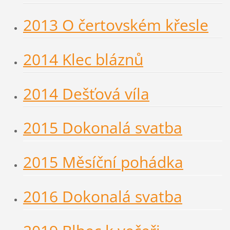
2013 O čertovském křesle
2014 Klec bláznů
2014 Dešťová víla
2015 Dokonalá svatba
2015 Měsíční pohádka
2016 Dokonalá svatba