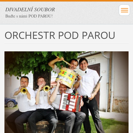
DIVADELNÍ SOUBOR
Buďte s námi POD PAROU!
ORCHESTR POD PAROU