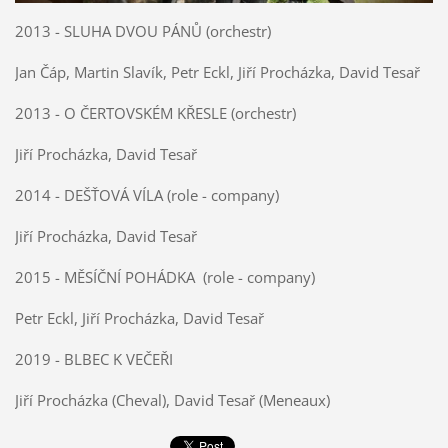
2013 - SLUHA DVOU PÁNŮ (orchestr)
Jan Čáp, Martin Slavík, Petr Eckl, Jiří Procházka, David Tesař
2013 - O ČERTOVSKÉM KŘESLE (orchestr)
Jiří Procházka, David Tesař
2014 - DEŠŤOVÁ VÍLA (role - company)
Jiří Procházka, David Tesař
2015 - MĚSÍČNÍ POHÁDKA
(role - company)
Petr Eckl, Jiří Procházka, David Tesař
2019 - BLBEC K VEČEŘI
Jiří Procházka (Cheval), David Tesař (Meneaux)