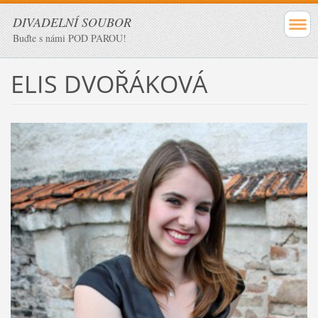
DIVADELNÍ SOUBOR
Buďte s námi POD PAROU!
ELIS DVOŘÁKOVÁ